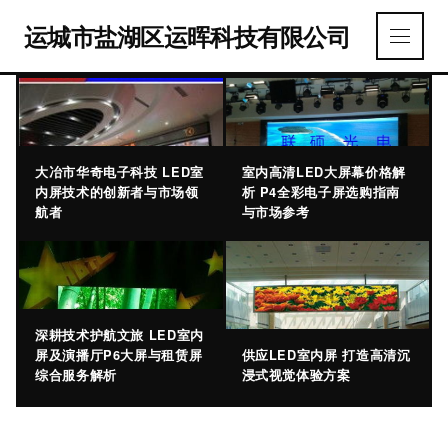
运城市盐湖区运晖科技有限公司
大冶市华奇电子科技 LED室
室内高清LED大屏幕价格解
内屏技术的创新者与市场领
析 P4全彩电子屏选购指南
航者
与市场参考
深耕技术护航文旅 LED室内
屏及演播厅P6大屏与租赁屏
供应LED室内屏 打造高清沉
综合服务解析
浸式视觉体验方案