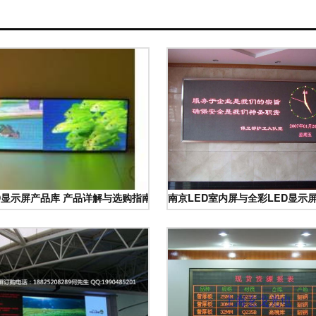
命
D显示屏产品库 产品详解与选购指南
南京LED室内屏与全彩LED显示