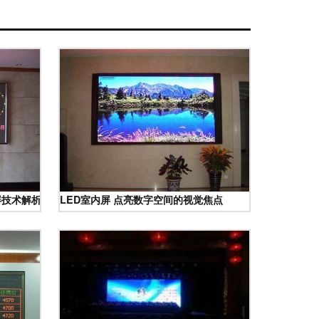
屏技术解析及应用指南
LED室内屏 点亮数字空间的视觉焦点