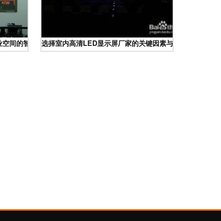
业空间的智慧之选
选择室内高清LED显示屏厂家的关键因素与行业趋势