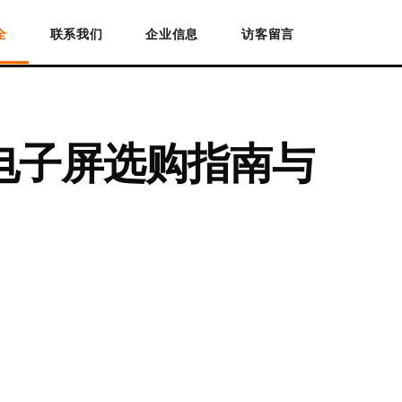
全
联系我们
企业信息
访客留言
彩电子屏选购指南与