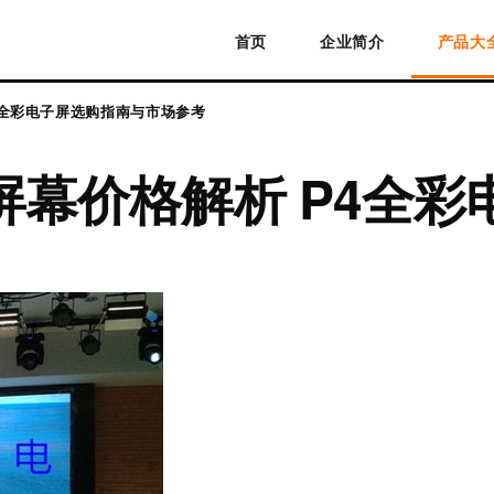
首页
企业简介
产品大
4全彩电子屏选购指南与市场参考
屏幕价格解析 P4全