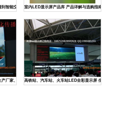
高清到智能交互的电子革命
室内LED显示屏产品库 产品详解与选购指南
择生产厂家、评估价格与安装方案
高铁站、汽车站、火车站LED全彩显示屏 生产厂家与价格