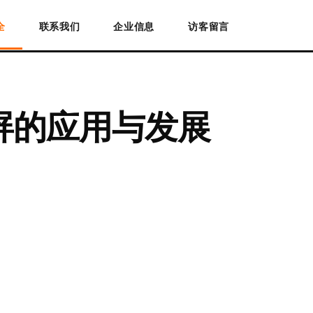
全
联系我们
企业信息
访客留言
屏的应用与发展