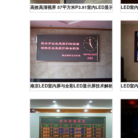
高效高清视界 57平方米P3.91室内LED显示屏与诺瓦
LED室
南京LED室内屏与全彩LED显示屏技术解析及应用指南
LED室