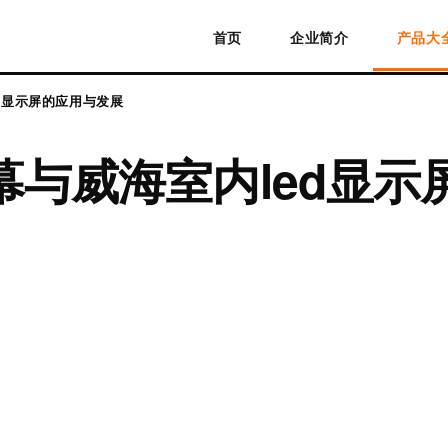
首页
企业简介
产品大
D显示屏的应用与发展
幕与威海室内led显示