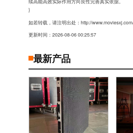
续高能高效实际作用方向良性完善真实依据。
}
如若转载，请注明出处：http://www.moviesxj.com/pr
更新时间：2026-08-06 00:25:57
最新产品