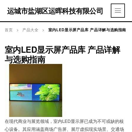
运城市盐湖区运晖科技有限公司
首页
>
产品大全
>
室内LED显示屏产品库 产品详解与选购指南
室内LED显示屏产品库 产品详解
与选购指南
在现代商业与展览领域，室内LED显示屏已成为不可或缺的核
心设备。其应用涵盖商场广告屏、展厅虚拟现实场景、交通场