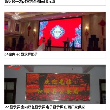
高明10平方p4室内全彩led显示屏
p4室内led显示屏报价
led显示屏 室内双色显示屏 电子显示屏 山西厂家供应