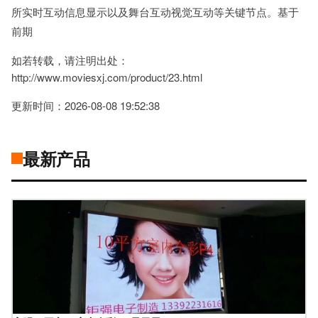
所实时互动信息显示以及舞台互动视觉互动等关键节点。基于
前期
如若转载，请注明出处：
http://www.moviesxj.com/product/23.html
更新时间：2026-08-08 19:52:38
最新产品