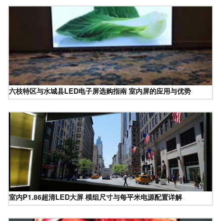
六枝特区与水城县LED电子屏选购指南 室内屏的应用与优势
室内P1.86超清LED大屏 模组尺寸与每平米电源配置详解